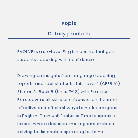
Popis
Detaily produktu
EVOLVE is a six-level English course that gets
students speaking with confidence.
Drawing on insights from language teaching
experts and real students, this Level 1 (CEFR A1)
Student's Book B (Units 7-12) with Practice
Extra covers all skills and focuses on the most
effective and efficient ways to make progress
in English. Each unit features Time to speak, a
lesson where decision-making and problem-
solving tasks enable speaking to thrive.