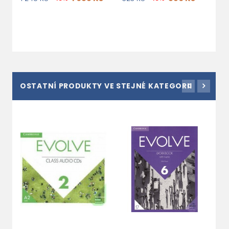
OSTATNÍ PRODUKTY VE STEJNÉ KATEGORII