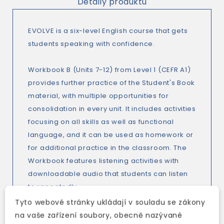
Detaily produktu
EVOLVE is a six-level English course that gets
students speaking with confidence.
Workbook B (Units 7-12) from Level 1 (CEFR A1)
provides further practice of the Student's Book
material, with multiple opportunities for
consolidation in every unit. It includes activities
focusing on all skills as well as functional
language, and it can be used as homework or
for additional practice in the classroom. The
Workbook features listening activities with
downloadable audio that students can listen
to repeatedly.
Tyto webové stránky ukládají v souladu se zákony
na vaše zařízení soubory, obecně nazývané