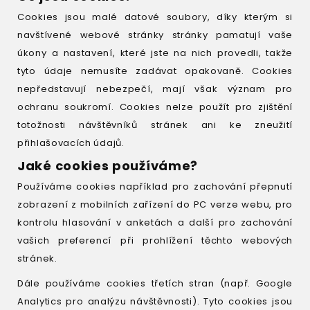
Cookies jsou malé datové soubory, díky kterým si
navštívené webové stránky stránky pamatují vaše
úkony a nastavení, které jste na nich provedli, takže
tyto údaje nemusíte zadávat opakovaně. Cookies
nepředstavují nebezpečí, mají však význam pro
ochranu soukromí. Cookies nelze použít pro zjištění
totožnosti návštěvníků stránek ani ke zneužití
přihlašovacích údajů.
Jaké cookies používáme?
Používáme cookies například pro zachování přepnutí
zobrazení z mobilních zařízení do PC verze webu, pro
kontrolu hlasování v anketách a další pro zachování
vašich preferencí při prohlížení těchto webových
stránek.
Dále používáme cookies třetích stran (např. Google
Analytics pro analýzu návštěvnosti). Tyto cookies jsou