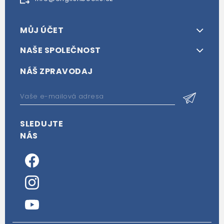
MŮJ ÚČET
NAŠE SPOLEČNOST
NÁŠ ZPRAVODAJ
SLEDUJTE
NÁS