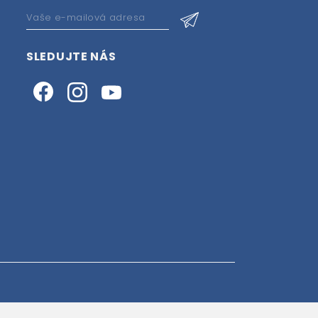
SLEDUJTE NÁS