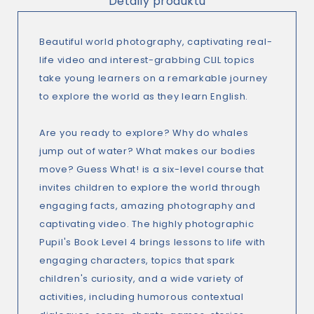
Detaily produktu
Beautiful world photography, captivating real-
life video and interest-grabbing CLIL topics
take young learners on a remarkable journey
to explore the world as they learn English.
Are you ready to explore? Why do whales
jump out of water? What makes our bodies
move? Guess What! is a six-level course that
invites children to explore the world through
engaging facts, amazing photography and
captivating video. The highly photographic
Pupil's Book Level 4 brings lessons to life with
engaging characters, topics that spark
children's curiosity, and a wide variety of
activities, including humorous contextual