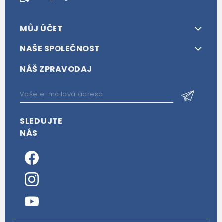
MŮJ ÚČET
NAŠE SPOLEČNOST
NÁŠ ZPRAVODAJ
SLEDUJTE
NÁS