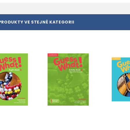
PRODUKTY VE STEJNÉ KATEGORII