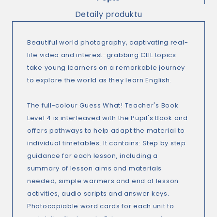
Detaily produktu
Beautiful world photography, captivating real-
life video and interest-grabbing CLIL topics
take young learners on a remarkable journey
to explore the world as they learn English.
The full-colour Guess What! Teacher's Book
Level 4 is interleaved with the Pupil's Book and
offers pathways to help adapt the material to
individual timetables. It contains: Step by step
guidance for each lesson, including a
summary of lesson aims and materials
needed, simple warmers and end of lesson
activities, audio scripts and answer keys.
Photocopiable word cards for each unit to