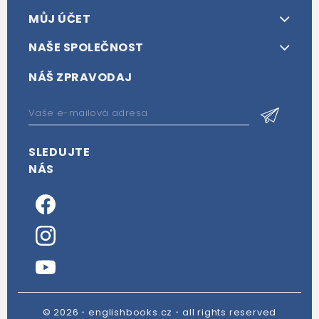
MŮJ ÚČET
NAŠE SPOLEČNOST
NÁŠ ZPRAVODAJ
SLEDUJTE
NÁS
© 2026・englishbooks.cz・all rights reserved