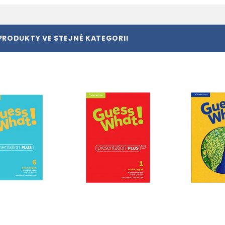
PRODUKTY VE STEJNÉ KATEGORII