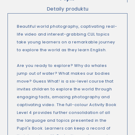
Detaily produktu
Beautiful world photography, captivating real-
life video and interest-grabbing CLIL topics
take young learners on a remarkable journey
to explore the world as they learn English.
Are you ready to explore? Why do whales
jump out of water? What makes our bodies
move? Guess What! is a six-level course that
invites children to explore the world through
engaging facts, amazing photography and
captivating video. The full-colour Activity Book
Level 4 provides further consolidation of all
the language and topics presented in the
Pupil's Book. Learners can keep a record of