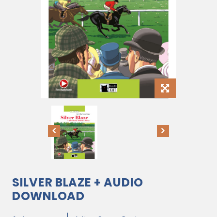
SILVER BLAZE + AUDIO
DOWNLOAD