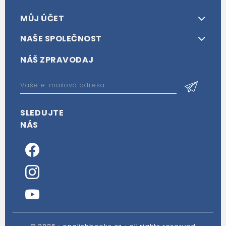
MŮJ ÚČET
NAŠE SPOLEČNOST
NÁŠ ZPRAVODAJ
SLEDUJTE
NÁS