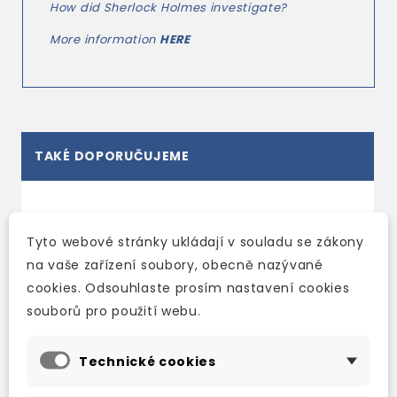
How did Sherlock Holmes investigate?
More information
HERE
TAKÉ DOPORUČUJEME
Tyto webové stránky ukládají v souladu se zákony
na vaše zařízení soubory, obecně nazývané
cookies. Odsouhlaste prosím nastavení cookies
souborů pro použití webu.
Technické cookies