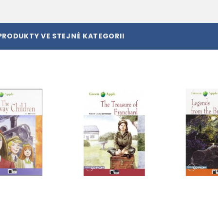
PRODUKTY VE STEJNÉ KATEGORII