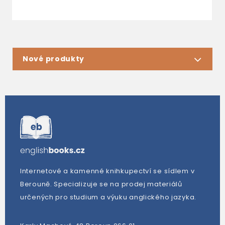
Nové produkty
Internetové a kamenné knihkupectví se sídlem v
Berouně. Specializuje se na prodej materiálů
určených pro studium a výuku anglického jazyka.