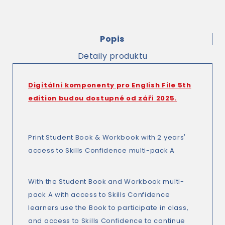
Popis
Detaily produktu
Digitální komponenty pro English File 5th
edition budou dostupné od září 2025.
Print Student Book & Workbook with 2 years'
access to Skills Confidence multi-pack A
With the Student Book and Workbook multi-
pack A with access to Skills Confidence
learners use the Book to participate in class,
and access to Skills Confidence to continue