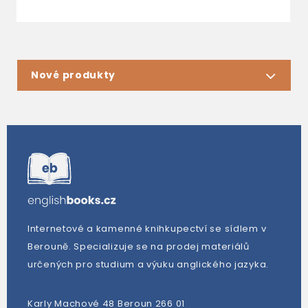
Nové produkty
Internetové a kamenné knihkupectví se sídlem v
Berouně. Specializuje se na prodej materiálů
určených pro studium a výuku anglického jazyka.
Karly Machové 48 Beroun 266 01