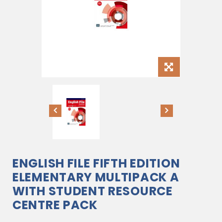
ENGLISH FILE FIFTH EDITION
ELEMENTARY MULTIPACK A
WITH STUDENT RESOURCE
CENTRE PACK