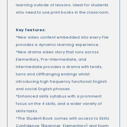
learning outside of lessons. Ideal for students
who need to use print books in the classroom.
Key features
:
*New video content embedded into every File
provides a dynamic learning experience.
*New drama video story that runs across
Elementary, Pre-Intermediate, and
Intermediate provides a drama with twists,
turns and cliffhanging endings whilst
introducing high frequency functional English
and social English phrases.
*Enhanced skills syllabus with a prominent
focus on the 4 skills, and a wider variety of
skills tasks.
*The Student Book comes with access to Skills
Confidence (Beginner, Elementary) and Exam