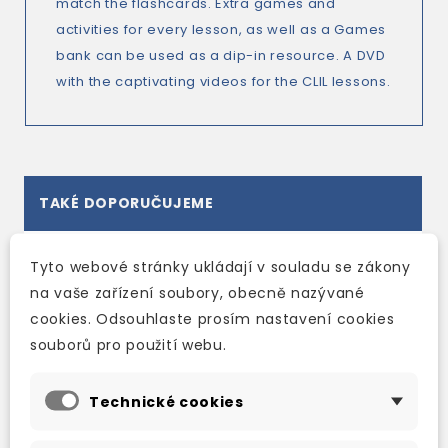
match the flashcards. Extra games and
activities for every lesson, as well as a Games
bank can be used as a dip-in resource. A DVD
with the captivating videos for the CLIL lessons.
TAKÉ DOPORUČUJEME
Tyto webové stránky ukládají v souladu se zákony
na vaše zařízení soubory, obecně nazývané
cookies. Odsouhlaste prosím nastavení cookies
souborů pro použití webu.
Technické cookies