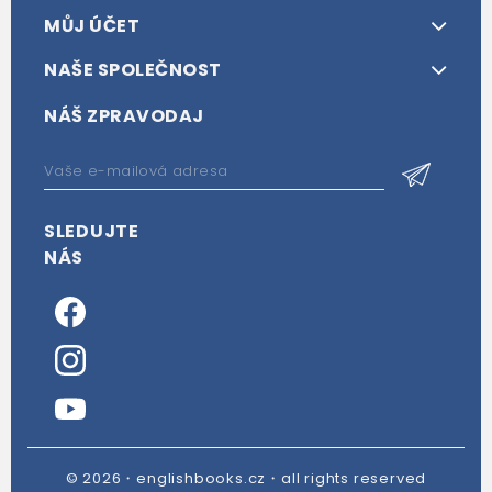
MŮJ ÚČET
NAŠE SPOLEČNOST
NÁŠ ZPRAVODAJ
SLEDUJTE
NÁS
© 2026・englishbooks.cz・all rights reserved