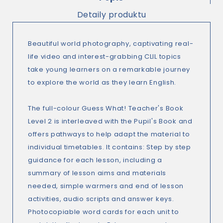
Detaily produktu
Beautiful world photography, captivating real-
life video and interest-grabbing CLIL topics
take young learners on a remarkable journey
to explore the world as they learn English.
The full-colour Guess What! Teacher's Book
Level 2 is interleaved with the Pupil's Book and
offers pathways to help adapt the material to
individual timetables. It contains: Step by step
guidance for each lesson, including a
summary of lesson aims and materials
needed, simple warmers and end of lesson
activities, audio scripts and answer keys.
Photocopiable word cards for each unit to