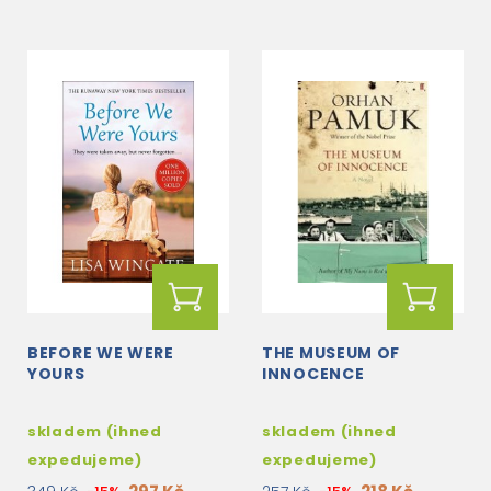
BEFORE WE WERE
THE MUSEUM OF
YOURS
INNOCENCE
skladem (ihned
skladem (ihned
expedujeme)
expedujeme)