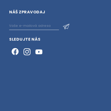
NÁŠ ZPRAVODAJ
SLEDUJTE NÁS