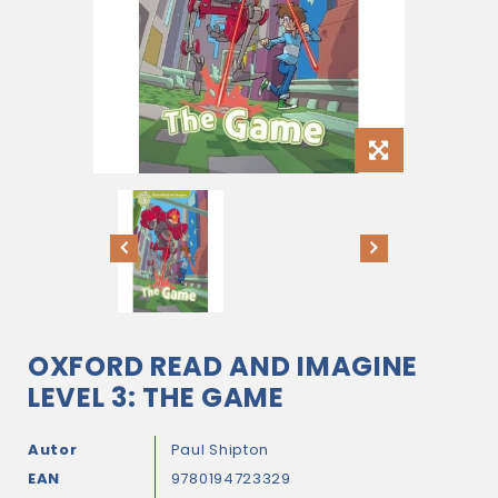
OXFORD READ AND IMAGINE
LEVEL 3: THE GAME
Autor
Paul Shipton
EAN
9780194723329