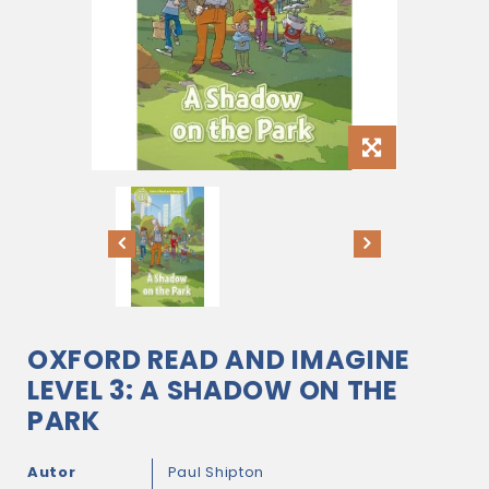
OXFORD READ AND IMAGINE
LEVEL 3: A SHADOW ON THE
PARK
Autor
Paul Shipton