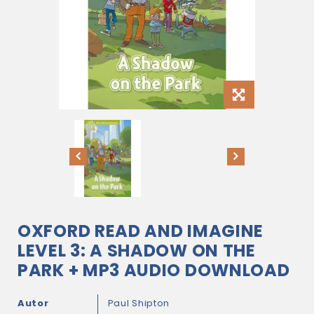
OXFORD READ AND IMAGINE
LEVEL 3: A SHADOW ON THE
PARK + MP3 AUDIO DOWNLOAD
Autor
Paul Shipton