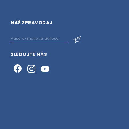
NÁŠ ZPRAVODAJ
SLEDUJTE NÁS