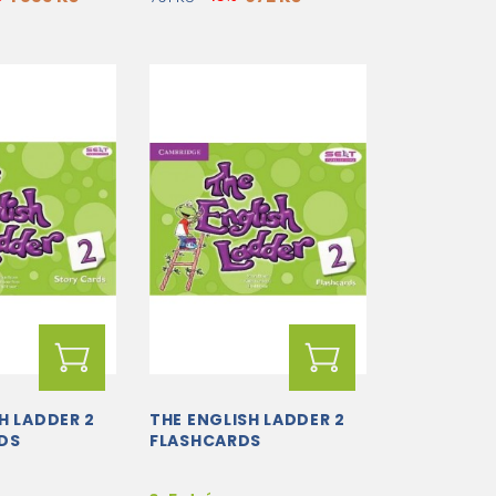
H LADDER 2
THE ENGLISH LADDER 2
DS
FLASHCARDS