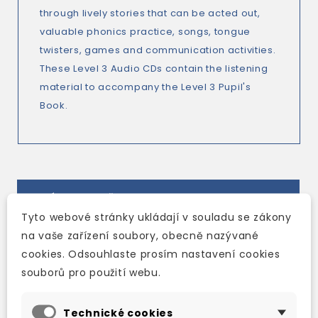
through lively stories that can be acted out,
valuable phonics practice, songs, tongue
twisters, games and communication activities.
These Level 3 Audio CDs contain the listening
material to accompany the Level 3 Pupil's
Book.
TAKÉ DOPORUČUJEME
Tyto webové stránky ukládají v souladu se zákony
na vaše zařízení soubory, obecně nazývané
cookies. Odsouhlaste prosím nastavení cookies
souborů pro použití webu.
Technické cookies