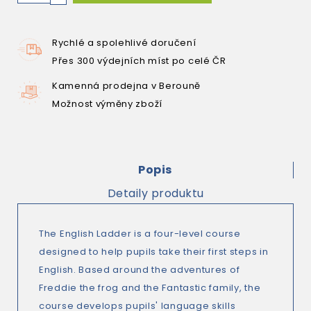
Rychlé a spolehlivé doručení
Přes 300 výdejních míst po celé ČR
Kamenná prodejna v Berouně
Možnost výměny zboží
Popis
Detaily produktu
The English Ladder is a four-level course
designed to help pupils take their first steps in
English. Based around the adventures of
Freddie the frog and the Fantastic family, the
course develops pupils' language skills