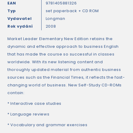
EAN
9781405881326
Typ
set paperback + CD ROM
Vydavatel
Longman
Rok vydání
2008
Market Leader Elementary New Edition retains the
dynamic and effective approach to business English
that has made the course so successful in classes
worldwide. With its new listening content and
thoroughly updated material from authentic business
sources such as the Financial Times, it reflects the fast-
changing world of business. New Self-Study CD-ROMs
contain:
* Interactive case studies
* Language reviews
* Vocabulary and grammar exercises