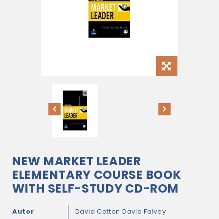
NEW MARKET LEADER
ELEMENTARY COURSE BOOK
WITH SELF-STUDY CD-ROM
Autor
David Cotton
David Falvey