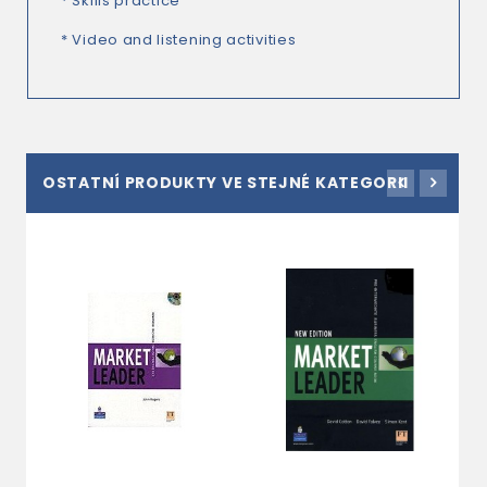
* Skills practice
* Video and listening activities
OSTATNÍ PRODUKTY VE STEJNÉ KATEGORII