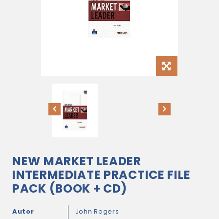
NEW MARKET LEADER
INTERMEDIATE PRACTICE FILE
PACK (BOOK + CD)
Autor
John Rogers