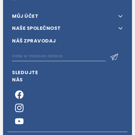
MŮJ ÚČET
NAŠE SPOLEČNOST
NÁŠ ZPRAVODAJ
SLEDUJTE
NÁS