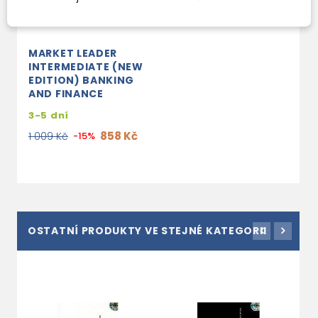
MARKET LEADER
INTERMEDIATE (NEW
EDITION) BANKING
AND FINANCE
3-5 dní
858 Kč
1 009 Kč
-15%
OSTATNÍ PRODUKTY VE STEJNÉ KATEGORII