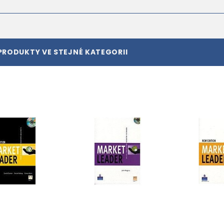
PRODUKTY VE STEJNÉ KATEGORII