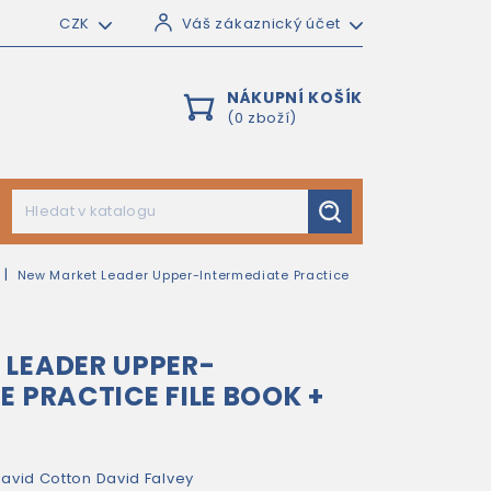
CZK
Váš zákaznický účet
NÁKUPNÍ KOŠÍK
(0 zboží)
New Market Leader Upper-Intermediate Practice
LEADER UPPER-
E PRACTICE FILE BOOK +
avid Cotton
David Falvey