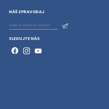
NÁŠ ZPRAVODAJ
SLEDUJTE NÁS