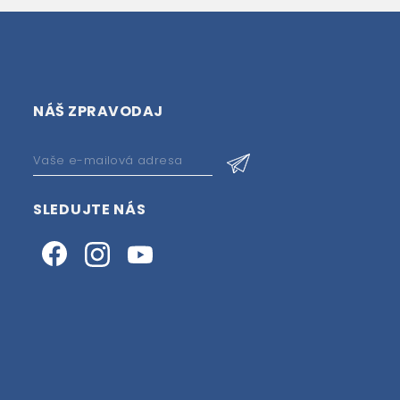
NÁŠ ZPRAVODAJ
SLEDUJTE NÁS