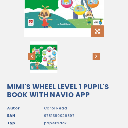
MIMI'S WHEEL LEVEL 1 PUPIL'S
BOOK WITH NAVIO APP
Autor
Carol Read
EAN
9781380026897
Typ
paperback