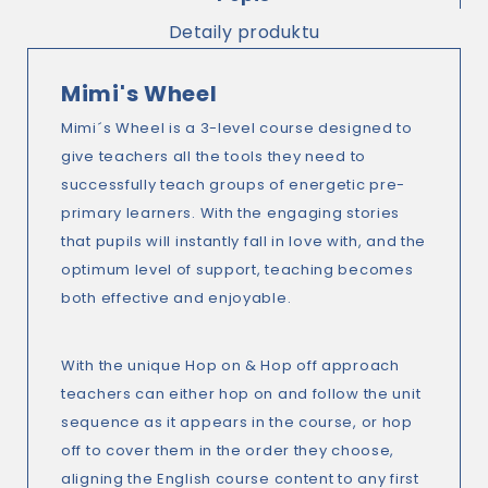
Detaily produktu
Mimi's Wheel
Mimi´s Wheel is a 3-level course designed to
give teachers all the tools they need to
successfully teach groups of energetic pre-
primary learners. With the engaging stories
that pupils will instantly fall in love with, and the
optimum level of support, teaching becomes
both effective and enjoyable.
With the unique Hop on & Hop off approach
teachers can either hop on and follow the unit
sequence as it appears in the course, or hop
off to cover them in the order they choose,
aligning the English course content to any first