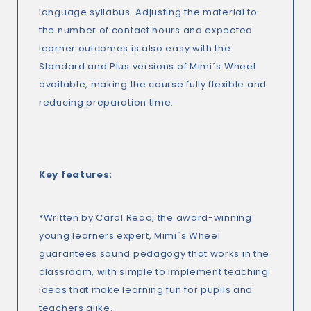
language syllabus. Adjusting the material to
the number of contact hours and expected
learner outcomes is also easy with the
Standard and Plus versions of Mimi´s Wheel
available, making the course fully flexible and
reducing preparation time.
Key features:
*Written by Carol Read, the award-winning
young learners expert, Mimi´s Wheel
guarantees sound pedagogy that works in the
classroom, with simple to implement teaching
ideas that make learning fun for pupils and
teachers alike.