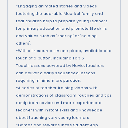
*Engaging animated stories and videos
featuring the adorable Meerkat family and
real children help to prepare young learners
for primary education and promote life skills
and values such as 'sharing' or 'helping
others'.
*With all resources in one place, available at a
touch of a button, including Tap &
Teach lessons powered by Navio, teachers
can deliver clearly sequenced lessons
requiring minimum preparation.
*A series of teacher training videos with
demonstrations of classroom routines and tips
equip both novice and more experienced
teachers with instant skills and knowledge
about teaching very young learners.
*Games and rewards in the Student App