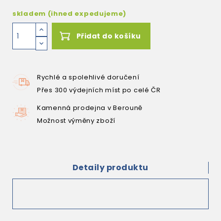
skladem (ihned expedujeme)
Přidat do košíku
Rychlé a spolehlivé doručení
Přes 300 výdejních míst po celé ČR
Kamenná prodejna v Berouně
Možnost výměny zboží
Detaily produktu