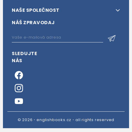
NAŠE SPOLEČNOST
NÁŠ ZPRAVODAJ
SLEDUJTE
NÁS
© 2026・englishbooks.cz・all rights reserved