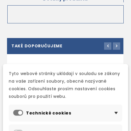
TAKÉ DOPORUČUJEME
Tyto webové stránky ukládají v souladu se zákony
na vaše zařízení soubory, obecně nazývané
cookies. Odsouhlaste prosím nastavení cookies
souborů pro použití webu.
Technické cookies