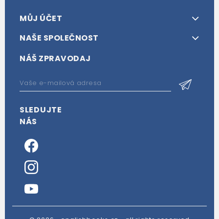
MŮJ ÚČET
NAŠE SPOLEČNOST
NÁŠ ZPRAVODAJ
SLEDUJTE
NÁS