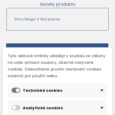
Detaily produktu
Story Magic 4 Storycards
TAKÉ DOPORUČUJEME
Tyto webové stránky ukládají v souladu se zákony
na vaše zařízení soubory, obecně nazývané
cookies. Odsouhlaste prosím nastavení cookies
souborů pro použití webu.
Technické cookies
Analytické cookies