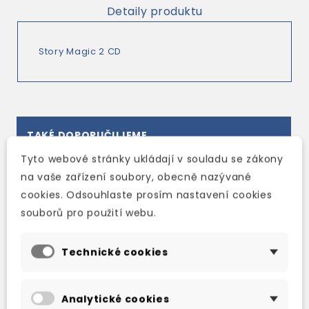
Detaily produktu
Story Magic 2 CD
TAKÉ DOPORUČUJEME
Tyto webové stránky ukládají v souladu se zákony
na vaše zařízení soubory, obecně nazývané
cookies. Odsouhlaste prosím nastavení cookies
souborů pro použití webu.
Technické cookies
Analytické cookies