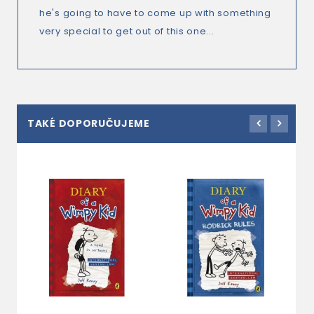
he's going to have to come up with something
very special to get out of this one...
TAKÉ DOPORUČUJEME