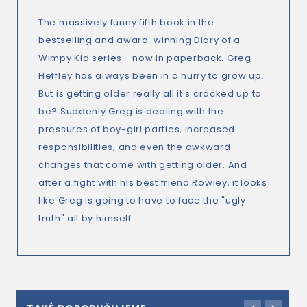
The massively funny fifth book in the
bestselling and award-winning Diary of a
Wimpy Kid series - now in paperback. Greg
Heffley has always been in a hurry to grow up.
But is getting older really all it's cracked up to
be? Suddenly Greg is dealing with the
pressures of boy-girl parties, increased
responsibilities, and even the awkward
changes that come with getting older. And
after a fight with his best friend Rowley, it looks
like Greg is going to have to face the "ugly
truth" all by himself ...