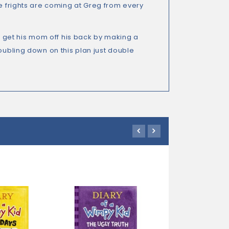
he frights are coming at Greg from every
get his mom off his back by making a
oubling down on this plan just double