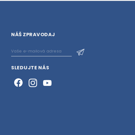
NÁŠ ZPRAVODAJ
SLEDUJTE NÁS