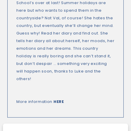
School’s over at last! Summer holidays are
here but who wants to spend them in the
countryside? Not Val, of course! She hates the
country, but eventually she’ll change her mind.
Guess why! Read her diary and find out. She
tells her diary all about herself, her moods, her
emotions and her dreams. This country
holiday is really boring and she can’t stand it,
but don’t despair … something very exciting
will happen soon, thanks to Luke and the
others!
More information
HERE