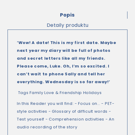
Popis
Detaily produktu
‘Wow! A date! This is my first date. Maybe
next year my diary will be full of photos
and secret letters like all my friends.
Please come, Luke. Oh, I’m so excited. I
can’t wait to phone Sally and tell her
everything. Wednesday is so far away!’
Tags Family Love & Friendship Holidays
In this Reader you will find: - Focus on… - PET-
style activities - Glossary of difficult words -
Test yourself - Comprehension activities - An
audio recording of the story