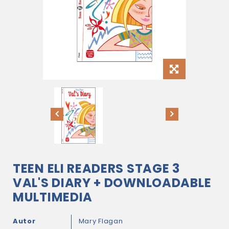
TEEN ELI READERS STAGE 3
VAL'S DIARY + DOWNLOADABLE
MULTIMEDIA
Autor
Mary Flagan