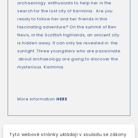
archaeology enthusiasts to help her in the
search for the lost city of Karminia. Are you
ready to follow her and her friends in this
fascinating adventure? On the summit of Ben
Nevis, in the Scottish highlands, an ancient city
is hidden away. It can only be revealed in the
sunlight. Three youngsters who are passionate
about archaeology are going to discover the
mysterious Karminia.
More information
HERE
Tyto webové stránky ukládají v souladu se zákony