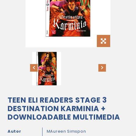
TEEN ELI READERS STAGE 3
DESTINATION KARMINIA +
DOWNLOADABLE MULTIMEDIA
Autor
MAureen Simspon