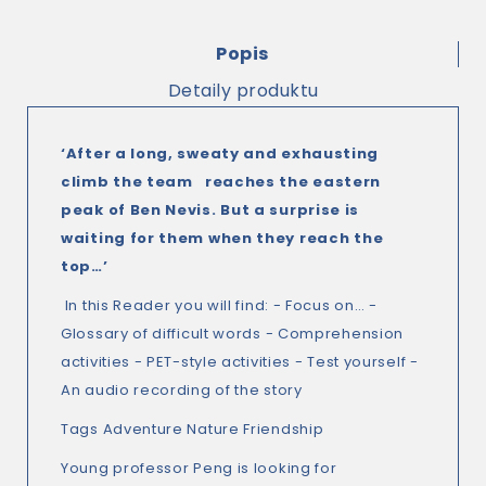
Popis
Detaily produktu
‘After a long, sweaty and exhausting
climb the team reaches the eastern
peak of Ben Nevis. But a surprise is
waiting for them when they reach the
top…’
In this Reader you will find: - Focus on… -
Glossary of difficult words - Comprehension
activities - PET-style activities - Test yourself -
An audio recording of the story
Tags Adventure Nature Friendship
Young professor Peng is looking for