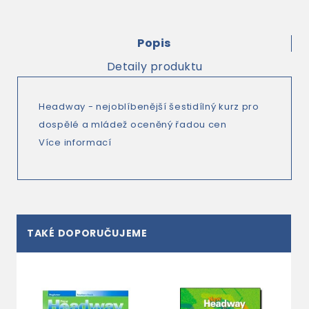
Popis
Detaily produktu
Headway - nejoblíbenější šestidílný kurz pro
dospělé a mládež oceněný řadou cen
Více informací
TAKÉ DOPORUČUJEME