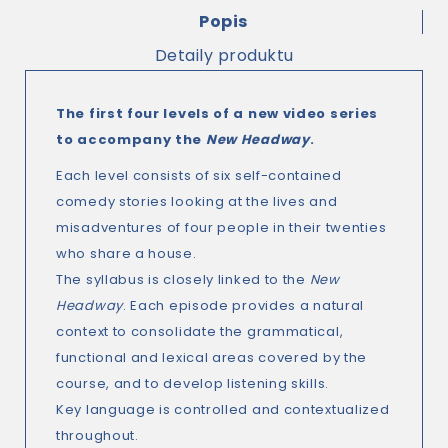
Popis
Detaily produktu
The first four levels of a new video series
to accompany the
New Headway
.
Each level consists of six self-contained
comedy stories looking at the lives and
misadventures of four people in their twenties
who share a house.
The syllabus is closely linked to the
New
Headway
. Each episode provides a natural
context to consolidate the grammatical,
functional and lexical areas covered by the
course, and to develop listening skills.
Key language is controlled and contextualized
throughout.