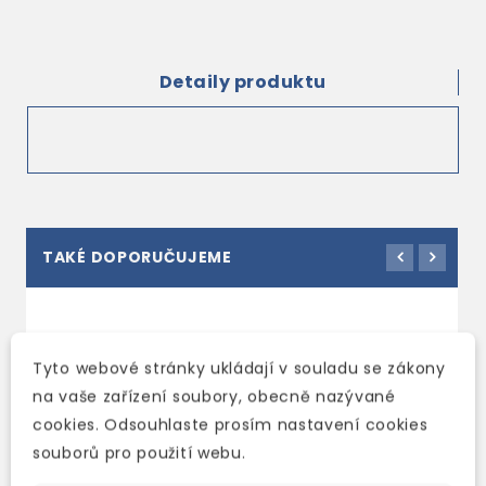
Detaily produktu
TAKÉ DOPORUČUJEME
Tyto webové stránky ukládají v souladu se zákony
na vaše zařízení soubory, obecně nazývané
cookies. Odsouhlaste prosím nastavení cookies
souborů pro použití webu.