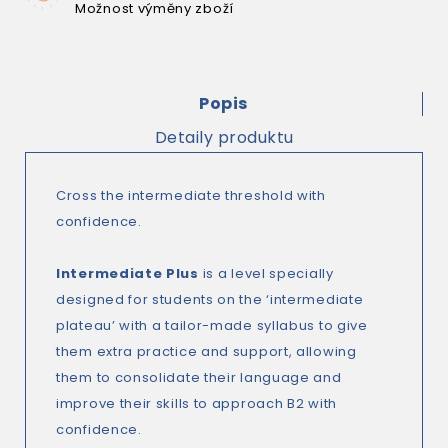
Možnost výměny zboží
Popis
Detaily produktu
Cross the intermediate threshold with
confidence.
Intermediate Plus
is a level specially
designed for students on the ‘intermediate
plateau’ with a tailor-made syllabus to give
them extra practice and support, allowing
them to consolidate their language and
improve their skills to approach B2 with
confidence.