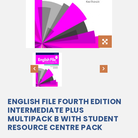
ENGLISH FILE FOURTH EDITION
INTERMEDIATE PLUS
MULTIPACK B WITH STUDENT
RESOURCE CENTRE PACK