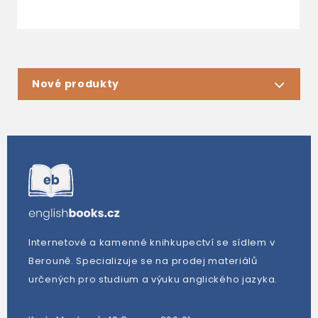
Nové produkty
Internetové a kamenné knihkupectví se sídlem v
Berouně. Specializuje se na prodej materiálů
určených pro studium a výuku anglického jazyka.