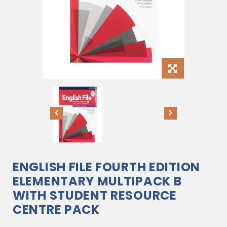
ENGLISH FILE FOURTH EDITION
ELEMENTARY MULTIPACK B
WITH STUDENT RESOURCE
CENTRE PACK