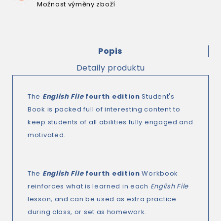
Možnost výměny zboží
Popis
Detaily produktu
The
English File
fourth edition
Student's
Book is packed full of interesting content to
keep students of all abilities fully engaged and
motivated.
The
English File
fourth edition
Workbook
reinforces what is learned in each
English File
lesson, and can be used as extra practice
during class, or set as homework.