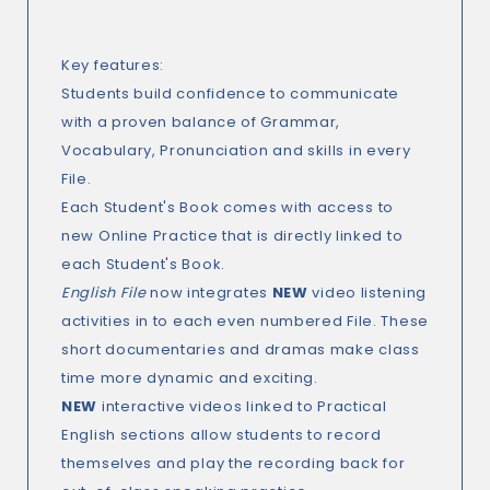
Key features:
Students build confidence to communicate
with a proven balance of Grammar,
Vocabulary, Pronunciation and skills in every
File.
Each Student's Book comes with access to
new
Online Practice
that is directly linked to
each Student's Book.
English File
now integrates
NEW
video listening
activities in to each even numbered File. These
short documentaries and dramas make class
time more dynamic and exciting.
NEW
interactive videos linked to Practical
English sections allow students to record
themselves and play the recording back for