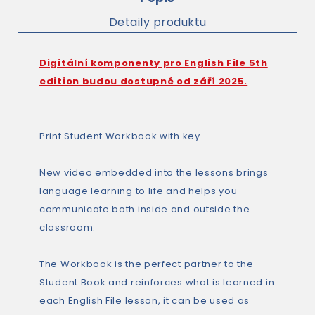
Detaily produktu
Digitální komponenty pro English File 5th
edition budou dostupné od září 2025.
Print Student Workbook with key
New video embedded into the lessons brings
language learning to life and helps you
communicate both inside and outside the
classroom.
The Workbook is the perfect partner to the
Student Book and reinforces what is learned in
each English File lesson, it can be used as