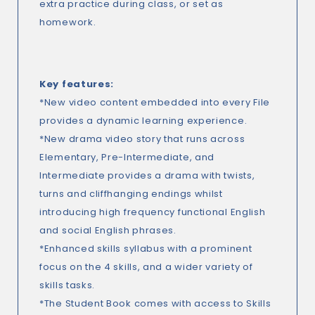
extra practice during class, or set as
homework.
Key features
:
*New video content embedded into every File
provides a dynamic learning experience.
*New drama video story that runs across
Elementary, Pre-Intermediate, and
Intermediate provides a drama with twists,
turns and cliffhanging endings whilst
introducing high frequency functional English
and social English phrases.
*Enhanced skills syllabus with a prominent
focus on the 4 skills, and a wider variety of
skills tasks.
*The Student Book comes with access to Skills