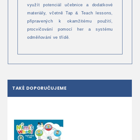
využít potenciál učebnice a dodatkové
materiály, včetně Tap & Teach lessons,
připravených k okamžitému použití,
procvičování pomocí her a systému
odměňování ve třídě.
TAKÉ DOPORUČUJEME