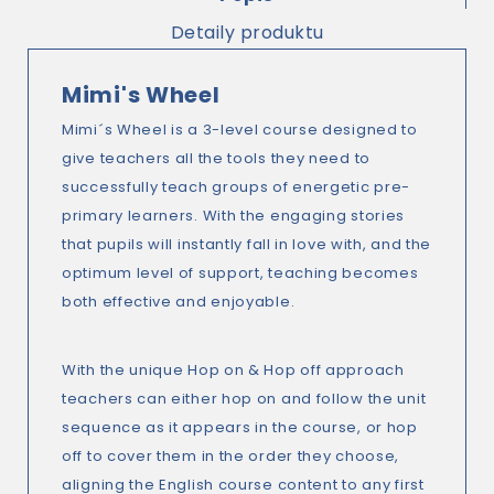
Detaily produktu
Mimi's Wheel
Mimi´s Wheel is a 3-level course designed to
give teachers all the tools they need to
successfully teach groups of energetic pre-
primary learners. With the engaging stories
that pupils will instantly fall in love with, and the
optimum level of support, teaching becomes
both effective and enjoyable.
With the unique Hop on & Hop off approach
teachers can either hop on and follow the unit
sequence as it appears in the course, or hop
off to cover them in the order they choose,
aligning the English course content to any first