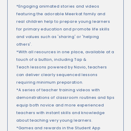
*Engaging animated stories and videos
featuring the adorable Meerkat family and
real children help to prepare young learners
for primary education and promote life skills
and values such as 'sharing' or 'helping
others'.
*With all resources in one place, available at a
touch of a button, including Tap &
Teach lessons powered by Navio, teachers
can deliver clearly sequenced lessons
requiring minimum preparation.
*A series of teacher training videos with
demonstrations of classroom routines and tips
equip both novice and more experienced
teachers with instant skills and knowledge
about teaching very young learners.
*Games and rewards in the Student App