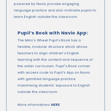
powered by Navio provide engaging
language practice and also motivate pupils to
learn English outside the classroom.
Pupil’s Book with Navio App:
The Mimi's Wheel Pupil’s Book has a
flexible, modular structure which allows
teachers to align children’s English
learning with the content and sequence of
the wider curriculum. Pupil's Book comes
with access code to Pupil’s App on Navio
with gamified language practice
maximising students' exposure to English
outside the classroom.
More informations
HERE