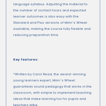
language syllabus. Adjusting the material to
the number of contact hours and expected
learner outcomes is also easy with the
Standard and Plus versions of Mimi´s Wheel
available, making the course fully flexible and
reducing preparation time.
Key features:
*Written by Carol Read, the award-winning
young learners expert, Mimi´s Wheel
guarantees sound pedagogy that works in the
classroom, with simple to implement teaching
ideas that make learning fun for pupils and
teachers alike.