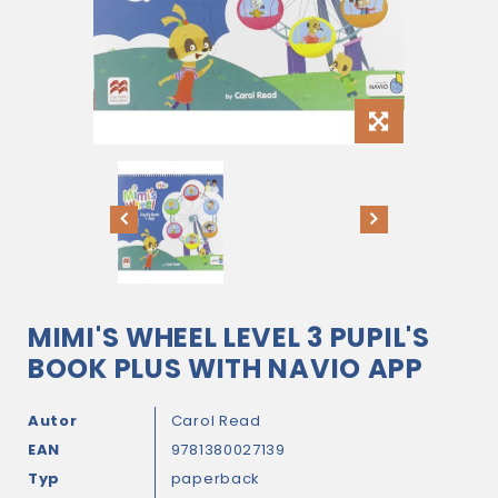
MIMI'S WHEEL LEVEL 3 PUPIL'S
BOOK PLUS WITH NAVIO APP
Autor
Carol Read
EAN
9781380027139
Typ
paperback