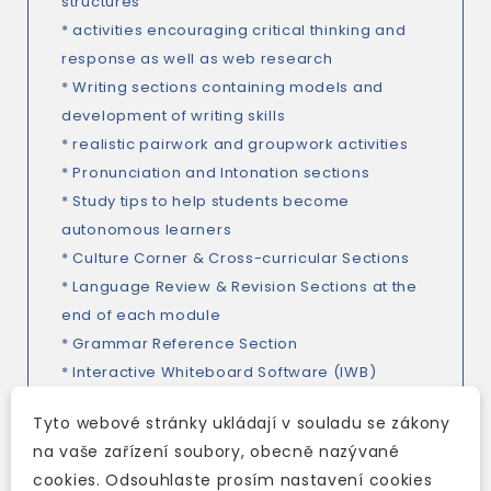
structures
* activities encouraging critical thinking and
response as well as web research
* Writing sections containing models and
development of writing skills
* realistic pairwork and groupwork activities
* Pronunciation and Intonation sections
* Study tips to help students become
autonomous learners
* Culture Corner & Cross-curricular Sections
* Language Review & Revision Sections at the
end of each module
* Grammar Reference Section
* Interactive Whiteboard Software (IWB)
Tyto webové stránky ukládají v souladu se zákony
na vaše zařízení soubory, obecně nazývané
cookies. Odsouhlaste prosím nastavení cookies