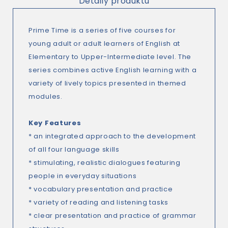
Detaily produktu
Prime Time is a series of five courses for
young adult or adult learners of English at
Elementary to Upper-Intermediate level. The
series combines active English learning with a
variety of lively topics presented in themed
modules.
Key Features
* an integrated approach to the development
of all four language skills
* stimulating, realistic dialogues featuring
people in everyday situations
* vocabulary presentation and practice
* variety of reading and listening tasks
* clear presentation and practice of grammar