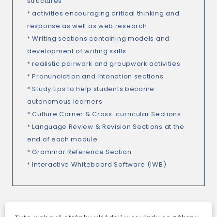
structures
* activities encouraging critical thinking and
response as well as web research
* Writing sections containing models and
development of writing skills
* realistic pairwork and groupwork activities
* Pronunciation and Intonation sections
* Study tips to help students become
autonomous learners
* Culture Corner & Cross-curricular Sections
* Language Review & Revision Sections at the
end of each module
* Grammar Reference Section
* Interactive Whiteboard Software (IWB)