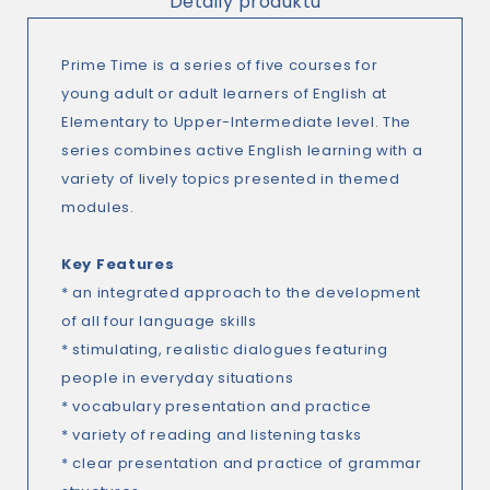
Detaily produktu
Prime Time is a series of five courses for
young adult or adult learners of English at
Elementary to Upper-Intermediate level. The
series combines active English learning with a
variety of lively topics presented in themed
modules.
Key Features
* an integrated approach to the development
of all four language skills
* stimulating, realistic dialogues featuring
people in everyday situations
* vocabulary presentation and practice
* variety of reading and listening tasks
* clear presentation and practice of grammar