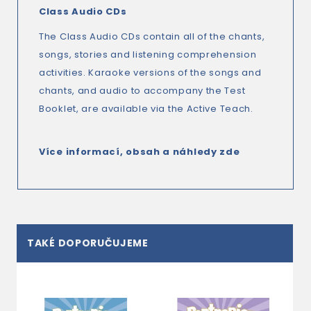
Class Audio CDs
The Class Audio CDs contain all of the chants,
songs, stories and listening comprehension
activities. Karaoke versions of the songs and
chants, and audio to accompany the Test
Booklet, are available via the Active Teach.
Více informací, obsah a náhledy zde
TAKÉ DOPORUČUJEME