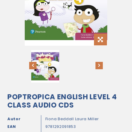
POPTROPICA ENGLISH LEVEL 4
CLASS AUDIO CDS
Autor
Fiona Beddall
Laura Miller
EAN
9781292091853