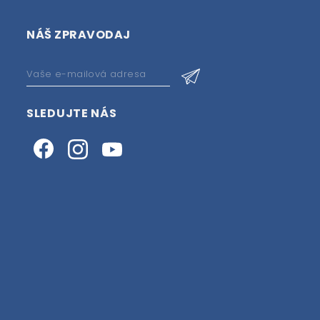
NÁŠ ZPRAVODAJ
SLEDUJTE NÁS