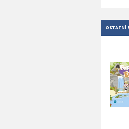
OSTATNÍ 