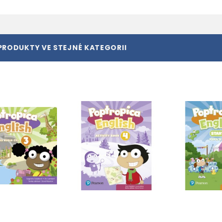
PRODUKTY VE STEJNÉ KATEGORII