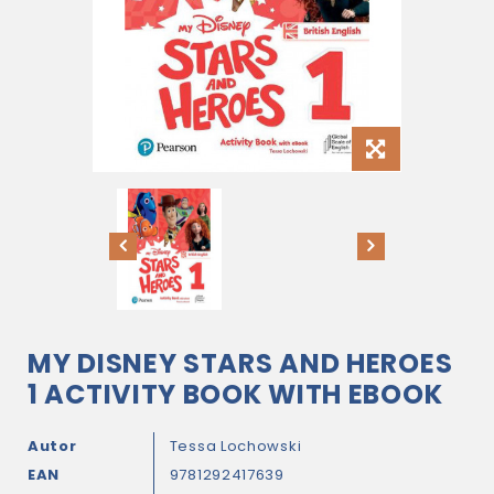
MY DISNEY STARS AND HEROES
1 ACTIVITY BOOK WITH EBOOK
Autor
Tessa Lochowski
EAN
9781292417639